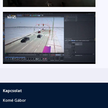
Kapcsolat
Komé Gábor